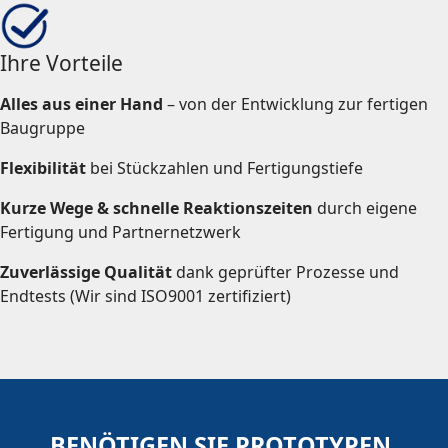
Ihre Vorteile
Alles aus einer Hand
– von der Entwicklung zur fertigen
Baugruppe
Flexibilität
bei Stückzahlen und Fertigungstiefe
Kurze Wege & schnelle Reaktionszeiten
durch eigene
Fertigung und Partnernetzwerk
Zuverlässige Qualität
dank geprüfter Prozesse und
Endtests (Wir sind ISO9001 zertifiziert)
BENÖTIGEN SIE PROTOTYPEN,