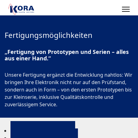
Fertigungsmöglichkeiten
„Fertigung von Prototypen und Serien – alles
aus einer Hand.“
Unsere Fertigung ergänzt die Entwicklung nahtlos: Wir
bringen Ihre Elektronik nicht nur auf den Prüfstand,
sondern auch in Form – von den ersten Prototypen bis
zur Kleinserie, inklusive Qualitätskontrolle und
zuverlässigem Service.
Elektronikentwicklung