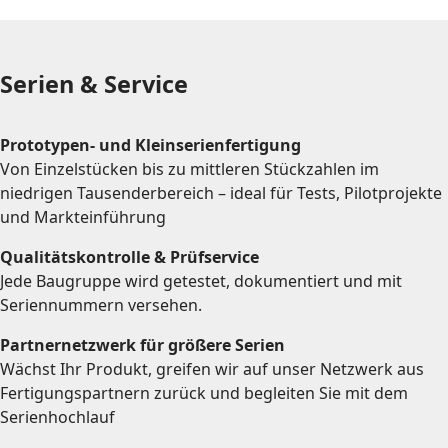
Serien & Service
Prototypen- und Kleinserienfertigung
Von Einzelstücken bis zu mittleren Stückzahlen im
niedrigen Tausenderbereich – ideal für Tests, Pilotprojekte
und Markteinführung
Qualitätskontrolle & Prüfservice
Jede Baugruppe wird getestet, dokumentiert und mit
Seriennummern versehen.
Partnernetzwerk für größere Serien
Wächst Ihr Produkt, greifen wir auf unser Netzwerk aus
Fertigungspartnern zurück und begleiten Sie mit dem
Serienhochlauf