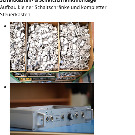
Schaltkasten- & Schaltschrankmontage
Aufbau kleiner Schaltschränke und kompletter
Steuerkästen