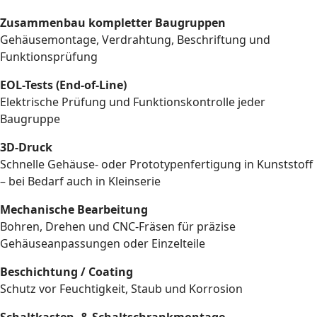
Zusammenbau kompletter Baugruppen
Gehäusemontage, Verdrahtung, Beschriftung und
Funktionsprüfung
EOL-Tests (End-of-Line)
Elektrische Prüfung und Funktionskontrolle jeder
Baugruppe
3D-Druck
Schnelle Gehäuse- oder Prototypenfertigung in Kunststoff
– bei Bedarf auch in Kleinserie
Mechanische Bearbeitung
Bohren, Drehen und CNC-Fräsen für präzise
Gehäuseanpassungen oder Einzelteile
Beschichtung / Coating
Schutz vor Feuchtigkeit, Staub und Korrosion