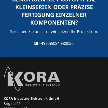
KLEINSERIEN ODER PRÄZISE
FERTIGUNG EINZELNER
KOMPONENTEN?
Sprechen Sie uns an – wir setzen Ihr Projekt um.
+49 (0)5084 980050
KORA Industrie-Elektronik GmbH
Brigitta 26